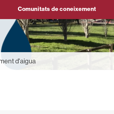
Comunitats de coneixement
ment d'aigua