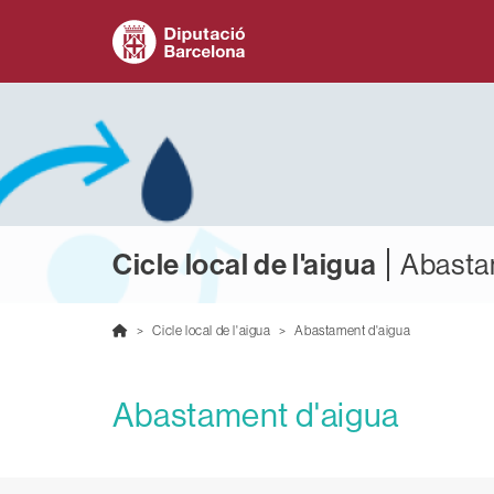
Cicle local de l'aigua
Abasta
Cicle local de l'aigua
Abastament d'aigua
Abastament d'aigua