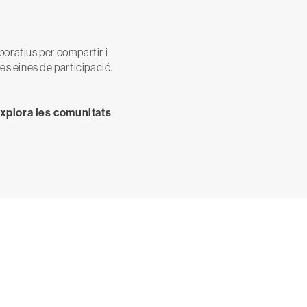
oratius per compartir i
es eines de participació.
xplora les comunitats