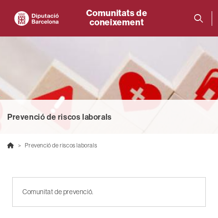
Comunitats de
coneixement
Prevenció de riscos laborals
Prevenció de riscos laborals
Comunitat de prevenció.