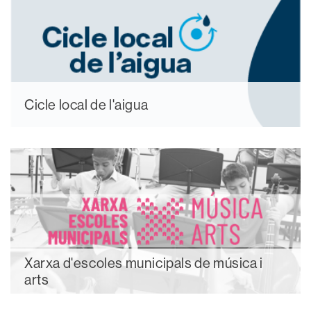
Cicle local de l'aigua
Xarxa d'escoles municipals de música i
arts