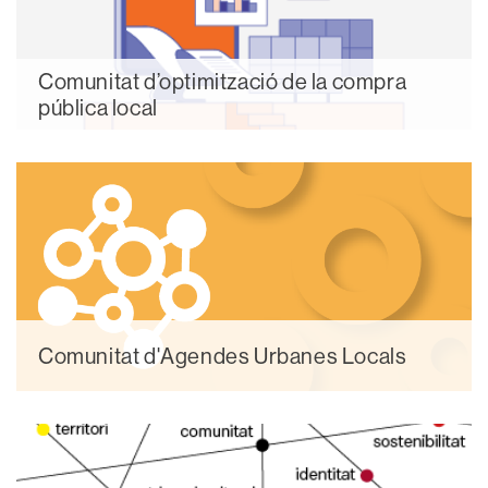
Comunitat d’optimització de la compra
pública local
Comunitat d'Agendes Urbanes Locals