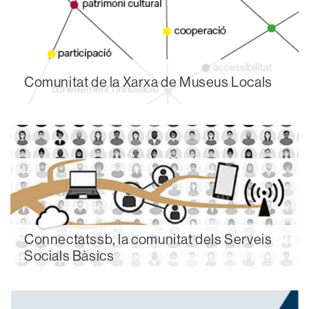
Comunitat de la Xarxa de Museus Locals
Connectatssb, la comunitat dels Serveis
Socials Bàsics