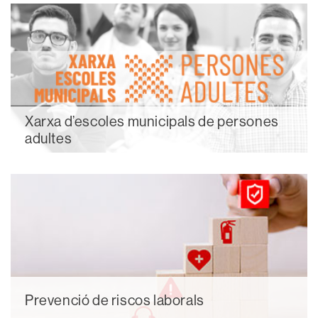
Xarxa d’escoles municipals de persones
adultes
Prevenció de riscos laborals