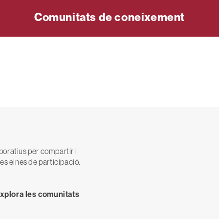
Comunitats de coneixement
oratius per compartir i
es eines de participació.
xplora les comunitats