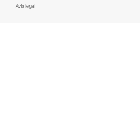
Avís legal